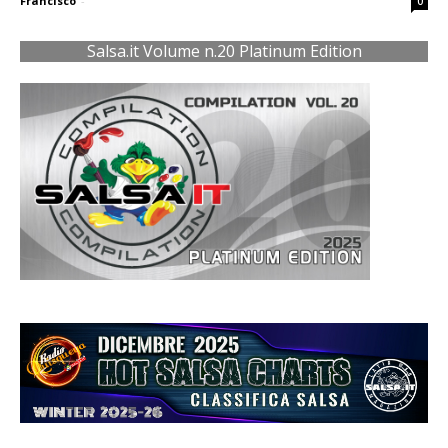
Francisco
-
0
Salsa.it Volume n.20 Platinum Edition