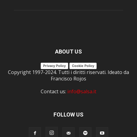
ABOUT US
Privacy Policy
Cookie Policy
Copyright 1997-2024. Tutti i diritti riservati. Ideato da
Francisco Rojos
Contact us:
info@salsa.it
FOLLOW US