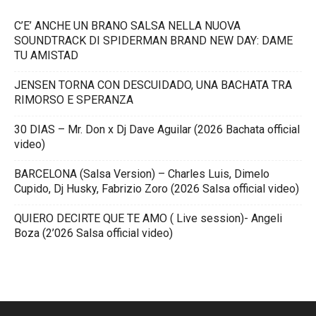
C’E’ ANCHE UN BRANO SALSA NELLA NUOVA
SOUNDTRACK DI SPIDERMAN BRAND NEW DAY: DAME
TU AMISTAD
JENSEN TORNA CON DESCUIDADO, UNA BACHATA TRA
RIMORSO E SPERANZA
30 DIAS – Mr. Don x Dj Dave Aguilar (2026 Bachata official
video)
BARCELONA (Salsa Version) – Charles Luis, Dimelo
Cupido, Dj Husky, Fabrizio Zoro (2026 Salsa official video)
QUIERO DECIRTE QUE TE AMO ( Live session)- Angeli
Boza (2’026 Salsa official video)