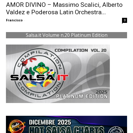
AMOR DIVINO – Massimo Scalici, Alberto
Valdez e Poderosa Latin Orchestra...
Francisco
-
0
Salsa.it Volume n.20 Platinum Edition