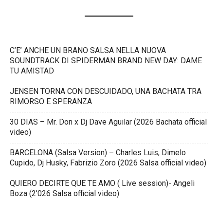
C’E’ ANCHE UN BRANO SALSA NELLA NUOVA
SOUNDTRACK DI SPIDERMAN BRAND NEW DAY: DAME
TU AMISTAD
JENSEN TORNA CON DESCUIDADO, UNA BACHATA TRA
RIMORSO E SPERANZA
30 DIAS – Mr. Don x Dj Dave Aguilar (2026 Bachata official
video)
BARCELONA (Salsa Version) – Charles Luis, Dimelo
Cupido, Dj Husky, Fabrizio Zoro (2026 Salsa official video)
QUIERO DECIRTE QUE TE AMO ( Live session)- Angeli
Boza (2’026 Salsa official video)