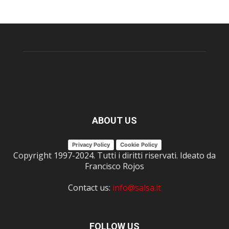
ABOUT US
Privacy Policy
Cookie Policy
Copyright 1997-2024. Tutti i diritti riservati. Ideato da
Francisco Rojos
Contact us:
info@salsa.it
FOLLOW US