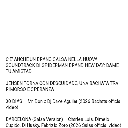
C’E’ ANCHE UN BRANO SALSA NELLA NUOVA
SOUNDTRACK DI SPIDERMAN BRAND NEW DAY: DAME
TU AMISTAD
JENSEN TORNA CON DESCUIDADO, UNA BACHATA TRA
RIMORSO E SPERANZA
30 DIAS – Mr. Don x Dj Dave Aguilar (2026 Bachata official
video)
BARCELONA (Salsa Version) – Charles Luis, Dimelo
Cupido, Dj Husky, Fabrizio Zoro (2026 Salsa official video)