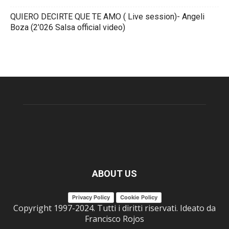
QUIERO DECIRTE QUE TE AMO ( Live session)- Angeli
Boza (2’026 Salsa official video)
ABOUT US
Privacy Policy
Cookie Policy
Copyright 1997-2024. Tutti i diritti riservati. Ideato da
Francisco Rojos