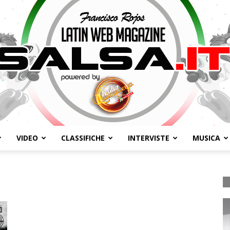
VIDEO
CLASSIFICHE
INTERVISTE
MUSICA
Salsa.it