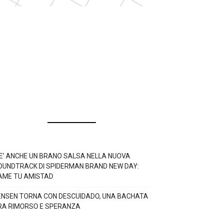
’E’ ANCHE UN BRANO SALSA NELLA NUOVA
OUNDTRACK DI SPIDERMAN BRAND NEW DAY:
AME TU AMISTAD
ENSEN TORNA CON DESCUIDADO, UNA BACHATA
RA RIMORSO E SPERANZA