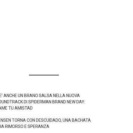
’E’ ANCHE UN BRANO SALSA NELLA NUOVA
OUNDTRACK DI SPIDERMAN BRAND NEW DAY:
AME TU AMISTAD
ENSEN TORNA CON DESCUIDADO, UNA BACHATA
RA RIMORSO E SPERANZA