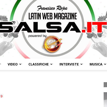
VIDEO
CLASSIFICHE
INTERVISTE
MUSICA
Salsa.it