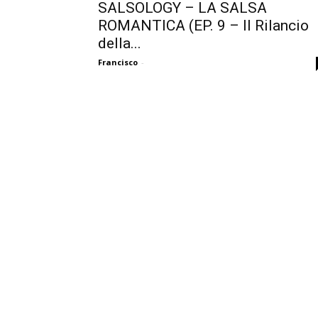
SALSOLOGY – LA SALSA
ROMANTICA (EP. 9 – Il Rilancio
della...
Francisco
-