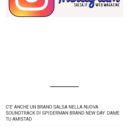
C’E’ ANCHE UN BRANO SALSA NELLA NUOVA
SOUNDTRACK DI SPIDERMAN BRAND NEW DAY: DAME
TU AMISTAD