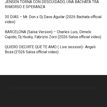
JENSEN TORNA CON DESCUIDADO, UNA BACHATA TRA
RIMORSO E SPERANZA
30 DIAS – Mr. Don x Dj Dave Aguilar (2026 Bachata official
video)
BARCELONA (Salsa Version) – Charles Luis, Dimelo
Cupido, Dj Husky, Fabrizio Zoro (2026 Salsa official video)
QUIERO DECIRTE QUE TE AMO ( Live session)- Angeli
Boza (2’026 Salsa official video)