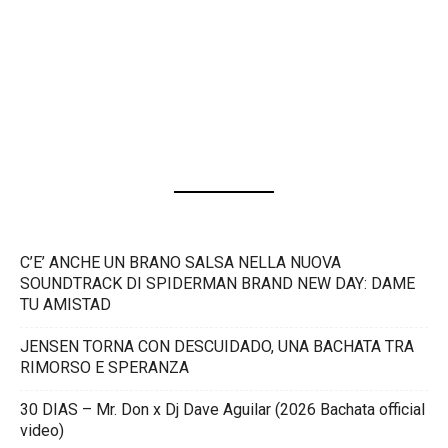
C’E’ ANCHE UN BRANO SALSA NELLA NUOVA
SOUNDTRACK DI SPIDERMAN BRAND NEW DAY: DAME
TU AMISTAD
JENSEN TORNA CON DESCUIDADO, UNA BACHATA TRA
RIMORSO E SPERANZA
30 DIAS – Mr. Don x Dj Dave Aguilar (2026 Bachata official
video)