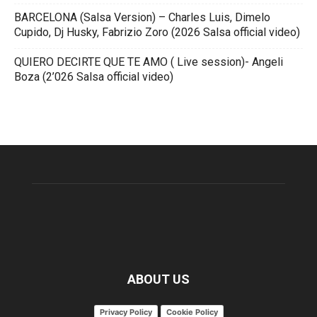
BARCELONA (Salsa Version) – Charles Luis, Dimelo
Cupido, Dj Husky, Fabrizio Zoro (2026 Salsa official video)
QUIERO DECIRTE QUE TE AMO ( Live session)- Angeli
Boza (2’026 Salsa official video)
ABOUT US
Privacy Policy
Cookie Policy