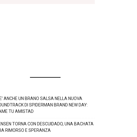
’E’ ANCHE UN BRANO SALSA NELLA NUOVA
OUNDTRACK DI SPIDERMAN BRAND NEW DAY:
AME TU AMISTAD
ENSEN TORNA CON DESCUIDADO, UNA BACHATA
RA RIMORSO E SPERANZA