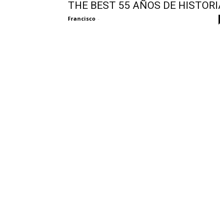
THE BEST 55 AÑOS DE HISTORI
Francisco
-