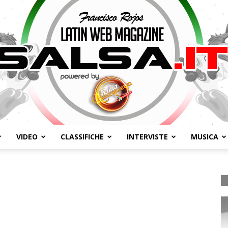
VIDEO
CLASSIFICHE
INTERVISTE
MUSICA
Salsa.it