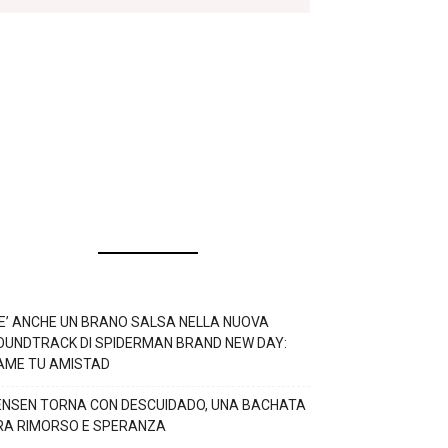
’E’ ANCHE UN BRANO SALSA NELLA NUOVA
OUNDTRACK DI SPIDERMAN BRAND NEW DAY:
AME TU AMISTAD
ENSEN TORNA CON DESCUIDADO, UNA BACHATA
RA RIMORSO E SPERANZA