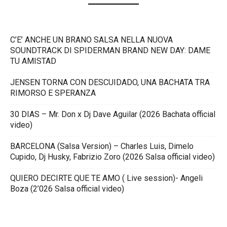
C’E’ ANCHE UN BRANO SALSA NELLA NUOVA
SOUNDTRACK DI SPIDERMAN BRAND NEW DAY: DAME
TU AMISTAD
JENSEN TORNA CON DESCUIDADO, UNA BACHATA TRA
RIMORSO E SPERANZA
30 DIAS – Mr. Don x Dj Dave Aguilar (2026 Bachata official
video)
BARCELONA (Salsa Version) – Charles Luis, Dimelo
Cupido, Dj Husky, Fabrizio Zoro (2026 Salsa official video)
QUIERO DECIRTE QUE TE AMO ( Live session)- Angeli
Boza (2’026 Salsa official video)