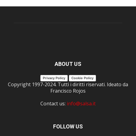
ABOUT US
Privacy Policy
Cookie Policy
Copyright 1997-2024. Tutti i diritti riservati. Ideato da
Francisco Rojos
Contact us:
info@salsa.it
FOLLOW US