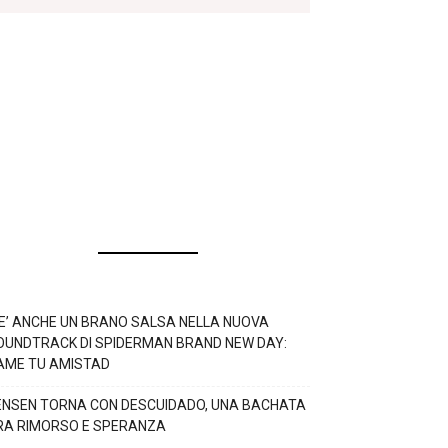
’E’ ANCHE UN BRANO SALSA NELLA NUOVA
OUNDTRACK DI SPIDERMAN BRAND NEW DAY:
AME TU AMISTAD
ENSEN TORNA CON DESCUIDADO, UNA BACHATA
RA RIMORSO E SPERANZA