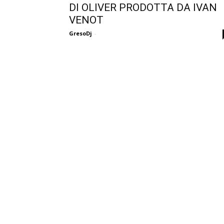
DI OLIVER PRODOTTA DA IVAN
VENOT
GresoDj
-