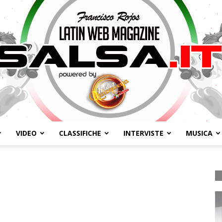
VIDEO
CLASSIFICHE
INTERVISTE
MUSICA
Salsa.it