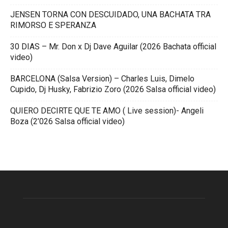
JENSEN TORNA CON DESCUIDADO, UNA BACHATA TRA
RIMORSO E SPERANZA
30 DIAS – Mr. Don x Dj Dave Aguilar (2026 Bachata official
video)
BARCELONA (Salsa Version) – Charles Luis, Dimelo
Cupido, Dj Husky, Fabrizio Zoro (2026 Salsa official video)
QUIERO DECIRTE QUE TE AMO ( Live session)- Angeli
Boza (2’026 Salsa official video)