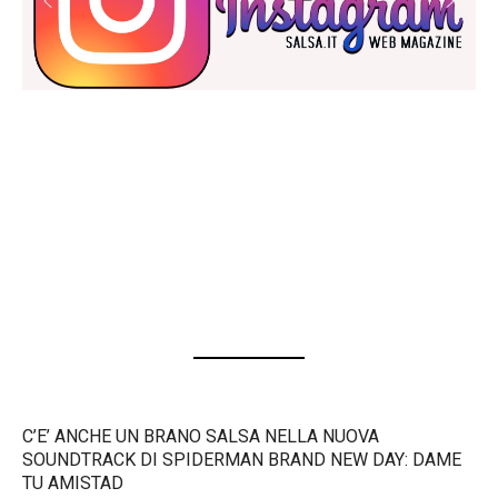
C’E’ ANCHE UN BRANO SALSA NELLA NUOVA
SOUNDTRACK DI SPIDERMAN BRAND NEW DAY: DAME
TU AMISTAD