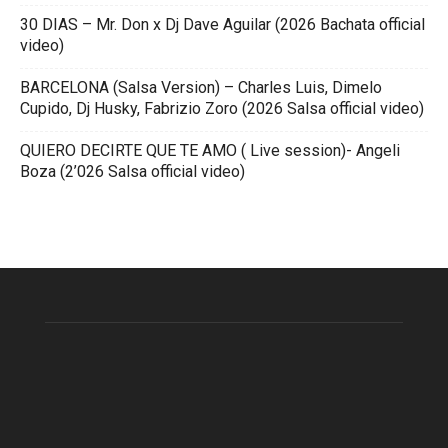
30 DIAS – Mr. Don x Dj Dave Aguilar (2026 Bachata official
video)
BARCELONA (Salsa Version) – Charles Luis, Dimelo
Cupido, Dj Husky, Fabrizio Zoro (2026 Salsa official video)
QUIERO DECIRTE QUE TE AMO ( Live session)- Angeli
Boza (2’026 Salsa official video)