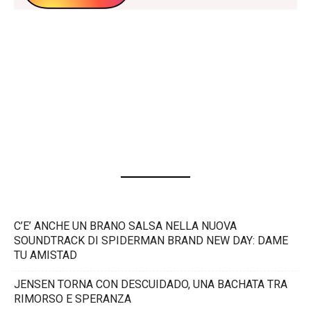
C’E’ ANCHE UN BRANO SALSA NELLA NUOVA
SOUNDTRACK DI SPIDERMAN BRAND NEW DAY: DAME
TU AMISTAD
JENSEN TORNA CON DESCUIDADO, UNA BACHATA TRA
RIMORSO E SPERANZA