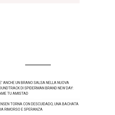
’E’ ANCHE UN BRANO SALSA NELLA NUOVA
OUNDTRACK DI SPIDERMAN BRAND NEW DAY:
AME TU AMISTAD
ENSEN TORNA CON DESCUIDADO, UNA BACHATA
RA RIMORSO E SPERANZA