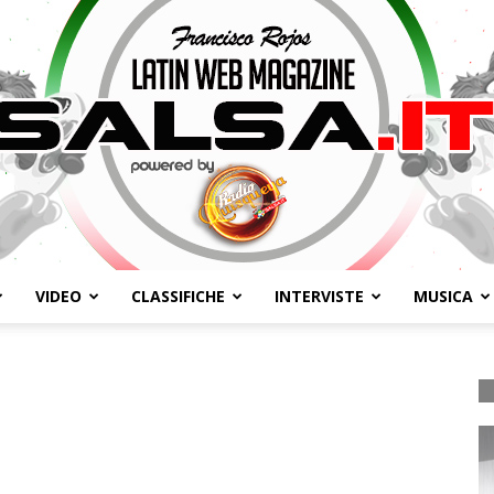
VIDEO
CLASSIFICHE
INTERVISTE
MUSICA
Salsa.it