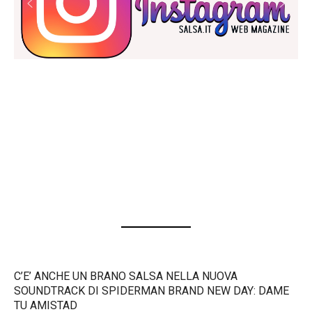
C’E’ ANCHE UN BRANO SALSA NELLA NUOVA
SOUNDTRACK DI SPIDERMAN BRAND NEW DAY: DAME
TU AMISTAD