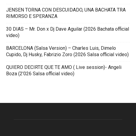
JENSEN TORNA CON DESCUIDADO, UNA BACHATA TRA
RIMORSO E SPERANZA
30 DIAS – Mr. Don x Dj Dave Aguilar (2026 Bachata official
video)
BARCELONA (Salsa Version) – Charles Luis, Dimelo
Cupido, Dj Husky, Fabrizio Zoro (2026 Salsa official video)
QUIERO DECIRTE QUE TE AMO ( Live session)- Angeli
Boza (2’026 Salsa official video)