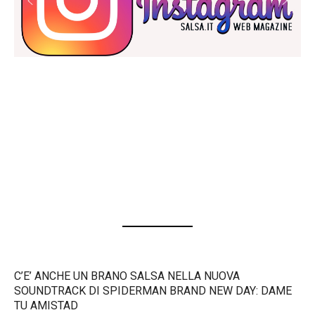
C’E’ ANCHE UN BRANO SALSA NELLA NUOVA
SOUNDTRACK DI SPIDERMAN BRAND NEW DAY: DAME
TU AMISTAD