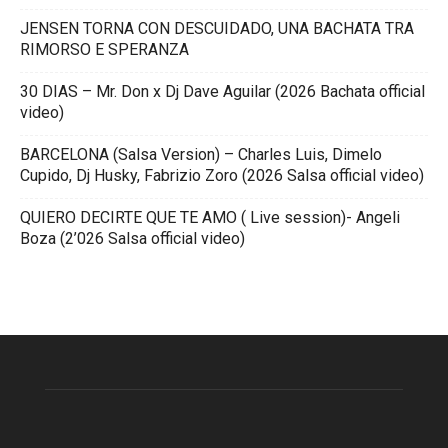
JENSEN TORNA CON DESCUIDADO, UNA BACHATA TRA
RIMORSO E SPERANZA
30 DIAS – Mr. Don x Dj Dave Aguilar (2026 Bachata official
video)
BARCELONA (Salsa Version) – Charles Luis, Dimelo
Cupido, Dj Husky, Fabrizio Zoro (2026 Salsa official video)
QUIERO DECIRTE QUE TE AMO ( Live session)- Angeli
Boza (2’026 Salsa official video)