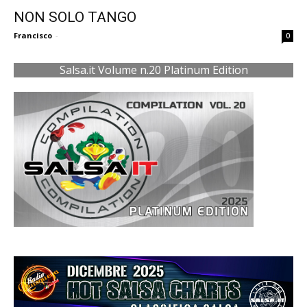
NON SOLO TANGO
Francisco
-
0
Salsa.it Volume n.20 Platinum Edition