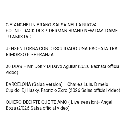
C’E’ ANCHE UN BRANO SALSA NELLA NUOVA
SOUNDTRACK DI SPIDERMAN BRAND NEW DAY: DAME
TU AMISTAD
JENSEN TORNA CON DESCUIDADO, UNA BACHATA TRA
RIMORSO E SPERANZA
30 DIAS – Mr. Don x Dj Dave Aguilar (2026 Bachata official
video)
BARCELONA (Salsa Version) – Charles Luis, Dimelo
Cupido, Dj Husky, Fabrizio Zoro (2026 Salsa official video)
QUIERO DECIRTE QUE TE AMO ( Live session)- Angeli
Boza (2’026 Salsa official video)