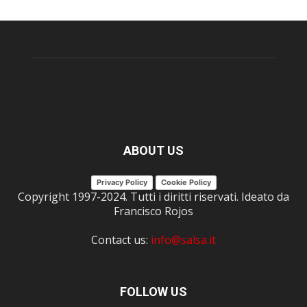
ABOUT US
Privacy Policy
Cookie Policy
Copyright 1997-2024. Tutti i diritti riservati. Ideato da
Francisco Rojos
Contact us:
info@salsa.it
FOLLOW US