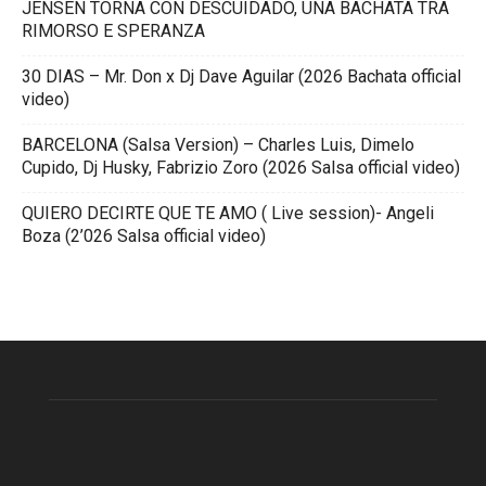
JENSEN TORNA CON DESCUIDADO, UNA BACHATA TRA
RIMORSO E SPERANZA
30 DIAS – Mr. Don x Dj Dave Aguilar (2026 Bachata official
video)
BARCELONA (Salsa Version) – Charles Luis, Dimelo
Cupido, Dj Husky, Fabrizio Zoro (2026 Salsa official video)
QUIERO DECIRTE QUE TE AMO ( Live session)- Angeli
Boza (2’026 Salsa official video)