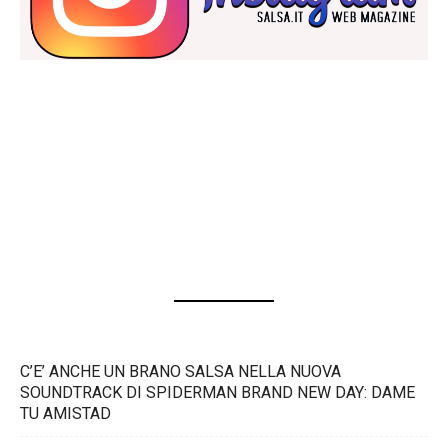
C’E’ ANCHE UN BRANO SALSA NELLA NUOVA
SOUNDTRACK DI SPIDERMAN BRAND NEW DAY: DAME
TU AMISTAD