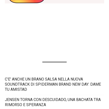
C’E’ ANCHE UN BRANO SALSA NELLA NUOVA
SOUNDTRACK DI SPIDERMAN BRAND NEW DAY: DAME
TU AMISTAD
JENSEN TORNA CON DESCUIDADO, UNA BACHATA TRA
RIMORSO E SPERANZA