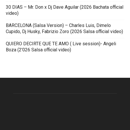
30 DIAS – Mr. Don x Dj Dave Aguilar (2026 Bachata official
video)
BARCELONA (Salsa Version) – Charles Luis, Dimelo
Cupido, Dj Husky, Fabrizio Zoro (2026 Salsa official video)
QUIERO DECIRTE QUE TE AMO ( Live session)- Angeli
Boza (2’026 Salsa official video)