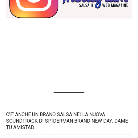
C’E’ ANCHE UN BRANO SALSA NELLA NUOVA
SOUNDTRACK DI SPIDERMAN BRAND NEW DAY: DAME
TU AMISTAD