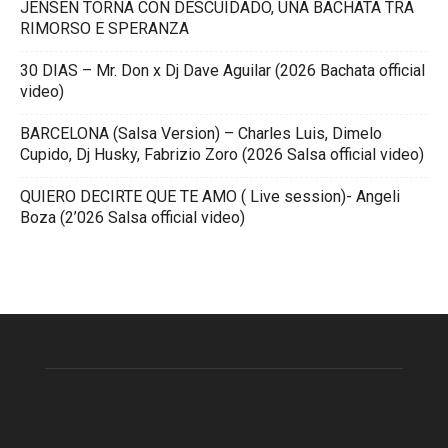
JENSEN TORNA CON DESCUIDADO, UNA BACHATA TRA
RIMORSO E SPERANZA
30 DIAS – Mr. Don x Dj Dave Aguilar (2026 Bachata official
video)
BARCELONA (Salsa Version) – Charles Luis, Dimelo
Cupido, Dj Husky, Fabrizio Zoro (2026 Salsa official video)
QUIERO DECIRTE QUE TE AMO ( Live session)- Angeli
Boza (2’026 Salsa official video)