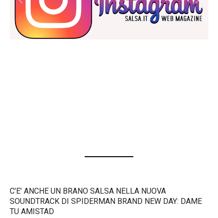
C’E’ ANCHE UN BRANO SALSA NELLA NUOVA
SOUNDTRACK DI SPIDERMAN BRAND NEW DAY: DAME
TU AMISTAD