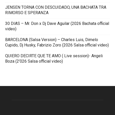
JENSEN TORNA CON DESCUIDADO, UNA BACHATA TRA
RIMORSO E SPERANZA
30 DIAS – Mr. Don x Dj Dave Aguilar (2026 Bachata official
video)
BARCELONA (Salsa Version) – Charles Luis, Dimelo
Cupido, Dj Husky, Fabrizio Zoro (2026 Salsa official video)
QUIERO DECIRTE QUE TE AMO ( Live session)- Angeli
Boza (2’026 Salsa official video)