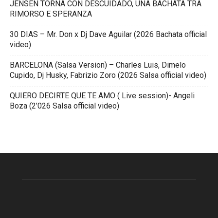
JENSEN TORNA CON DESCUIDADO, UNA BACHATA TRA
RIMORSO E SPERANZA
30 DIAS – Mr. Don x Dj Dave Aguilar (2026 Bachata official
video)
BARCELONA (Salsa Version) – Charles Luis, Dimelo
Cupido, Dj Husky, Fabrizio Zoro (2026 Salsa official video)
QUIERO DECIRTE QUE TE AMO ( Live session)- Angeli
Boza (2’026 Salsa official video)