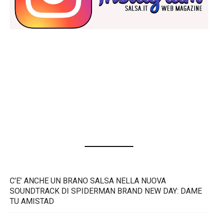
C’E’ ANCHE UN BRANO SALSA NELLA NUOVA
SOUNDTRACK DI SPIDERMAN BRAND NEW DAY: DAME
TU AMISTAD