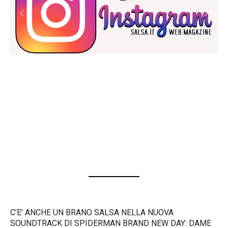
C’E’ ANCHE UN BRANO SALSA NELLA NUOVA
SOUNDTRACK DI SPIDERMAN BRAND NEW DAY: DAME