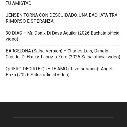
TU AMISTAD
JENSEN TORNA CON DESCUIDADO, UNA BACHATA TRA
RIMORSO E SPERANZA
30 DIAS – Mr. Don x Dj Dave Aguilar (2026 Bachata official
video)
BARCELONA (Salsa Version) – Charles Luis, Dimelo
Cupido, Dj Husky, Fabrizio Zoro (2026 Salsa official video)
QUIERO DECIRTE QUE TE AMO ( Live session)- Angeli
Boza (2’026 Salsa official video)