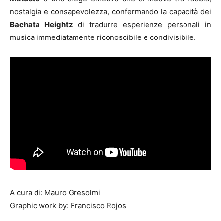
nostalgia e consapevolezza, confermando la capacità dei
Bachata Heightz
di tradurre esperienze personali in
musica immediatamente riconoscibile e condivisibile.
A cura di: Mauro Gresolmi
Graphic work by: Francisco Rojos