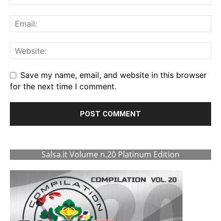
Save my name, email, and website in this browser
for the next time I comment.
Salsa.it Volume n.20 Platinum Edition