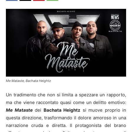
Me Mataste, Bachata Heightz
Un tradimento che non si limita a spezzare un rapporto,
ma che viene raccontato quasi come un delitto emotivo:
Me Mataste
dei
Bachata Heightz
si muove proprio in
questa direzione, trasformando il dolore amoroso in una
narrazione cruda e diretta. Il protagonista del brano