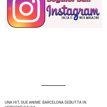
UNA HIT, DUE ANIME: BARCELONA DEBUTTA IN