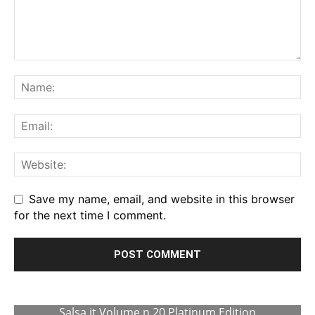
Save my name, email, and website in this browser
for the next time I comment.
Salsa.it Volume n.20 Platinum Edition