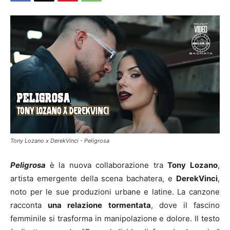
Tony Lozano x DerekVinci - Peligrosa
Peligrosa
è la nuova collaborazione tra
Tony Lozano
,
artista emergente della scena bachatera, e
DerekVinci
,
noto per le sue produzioni urbane e latine. La canzone
racconta
una relazione tormentata
, dove il fascino
femminile si trasforma in manipolazione e dolore. Il testo