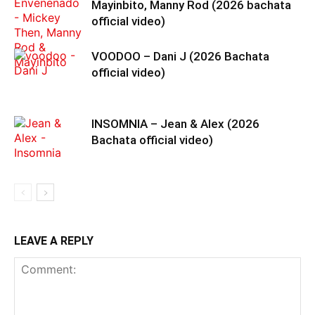
Mayinbito, Manny Rod (2026 bachata
official video)
VOODOO – Dani J (2026 Bachata
official video)
INSOMNIA – Jean & Alex (2026
Bachata official video)
LEAVE A REPLY