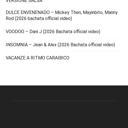
VERSIONE SALSA
DULCE ENVENENADO – Mickey Then, Mayinbito, Manny
Rod (2026 bachata official video)
VOODOO – Dani J (2026 Bachata official video)
INSOMNIA – Jean & Alex (2026 Bachata official video)
VACANZE A RITMO CARAIBICO