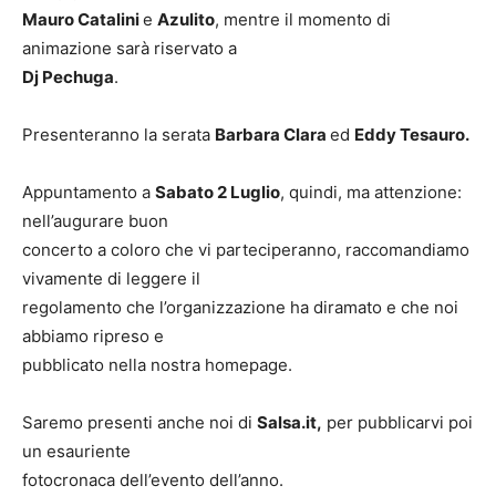
Mauro Catalini
e
Azulito
, mentre il momento di
animazione sarà riservato a
Dj Pechuga
.
Presenteranno la serata
Barbara Clara
ed
Eddy Tesauro.
Appuntamento a
Sabato 2 Luglio
, quindi, ma attenzione:
nell’augurare buon
concerto a coloro che vi parteciperanno, raccomandiamo
vivamente di leggere il
regolamento che l’organizzazione ha diramato e che noi
abbiamo ripreso e
pubblicato nella nostra homepage.
Saremo presenti anche noi di
Salsa.it,
per pubblicarvi poi
un esauriente
fotocronaca dell’evento dell’anno.