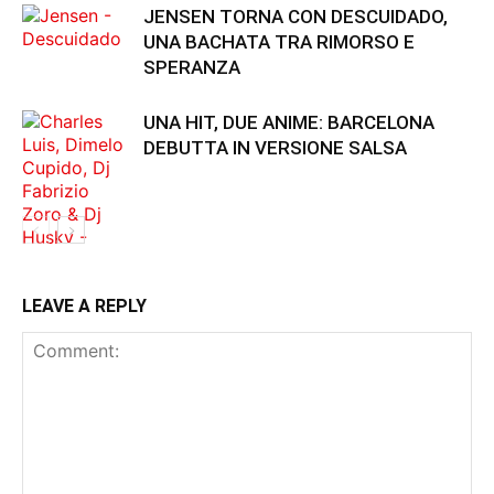
JENSEN TORNA CON DESCUIDADO,
UNA BACHATA TRA RIMORSO E
SPERANZA
UNA HIT, DUE ANIME: BARCELONA
DEBUTTA IN VERSIONE SALSA
LEAVE A REPLY