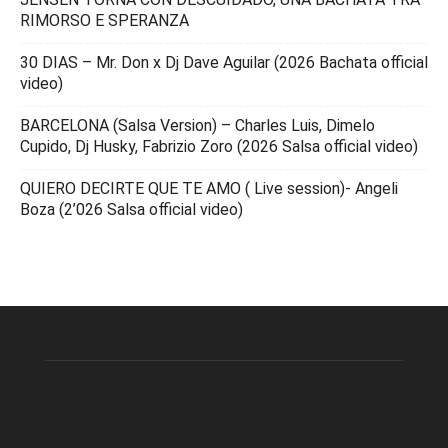
RIMORSO E SPERANZA
30 DIAS – Mr. Don x Dj Dave Aguilar (2026 Bachata official
video)
BARCELONA (Salsa Version) – Charles Luis, Dimelo
Cupido, Dj Husky, Fabrizio Zoro (2026 Salsa official video)
QUIERO DECIRTE QUE TE AMO ( Live session)- Angeli
Boza (2’026 Salsa official video)