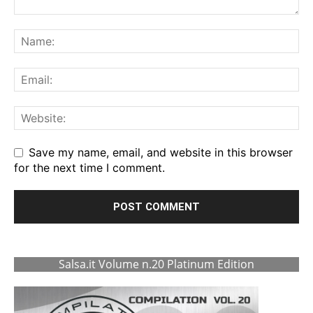
Save my name, email, and website in this browser
for the next time I comment.
Salsa.it Volume n.20 Platinum Edition