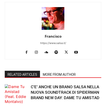
Francisco
https://www.salsa.it/
RELATED ARTICLES
MORE FROM AUTHOR
C’E’ ANCHE UN BRANO SALSA NELLA
NUOVA SOUNDTRACK DI SPIDERMAN
BRAND NEW DAY: DAME TU AMISTAD