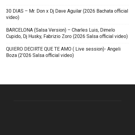
30 DIAS – Mr. Don x Dj Dave Aguilar (2026 Bachata official
video)
BARCELONA (Salsa Version) – Charles Luis, Dimelo
Cupido, Dj Husky, Fabrizio Zoro (2026 Salsa official video)
QUIERO DECIRTE QUE TE AMO ( Live session)- Angeli
Boza (2’026 Salsa official video)