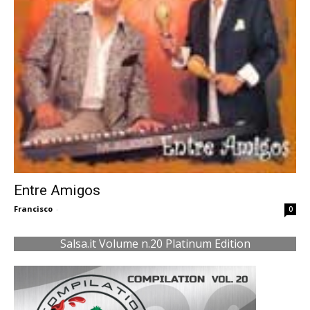
Entre Amigos
Francisco
-
0
Salsa.it Volume n.20 Platinum Edition