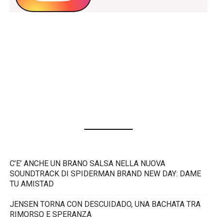
C’E’ ANCHE UN BRANO SALSA NELLA NUOVA
SOUNDTRACK DI SPIDERMAN BRAND NEW DAY: DAME
TU AMISTAD
JENSEN TORNA CON DESCUIDADO, UNA BACHATA TRA
RIMORSO E SPERANZA