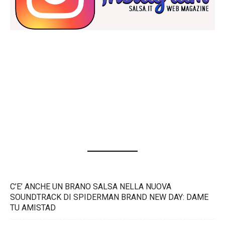
C’E’ ANCHE UN BRANO SALSA NELLA NUOVA
SOUNDTRACK DI SPIDERMAN BRAND NEW DAY: DAME
TU AMISTAD