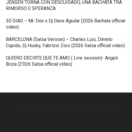
JENSEN TORNA CON DESCUIDADO, UNA BACHATA TRA
RIMORSO E SPERANZA
30 DIAS – Mr. Don x Dj Dave Aguilar (2026 Bachata official
video)
BARCELONA (Salsa Version) – Charles Luis, Dimelo
Cupido, Dj Husky, Fabrizio Zoro (2026 Salsa official video)
QUIERO DECIRTE QUE TE AMO ( Live session)- Angeli
Boza (2’026 Salsa official video)