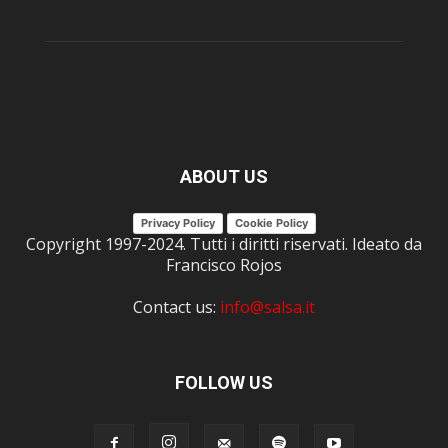
ABOUT US
Privacy Policy
Cookie Policy
Copyright 1997-2024. Tutti i diritti riservati. Ideato da
Francisco Rojos
Contact us:
info@salsa.it
FOLLOW US