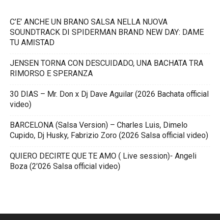
C’E’ ANCHE UN BRANO SALSA NELLA NUOVA
SOUNDTRACK DI SPIDERMAN BRAND NEW DAY: DAME
TU AMISTAD
JENSEN TORNA CON DESCUIDADO, UNA BACHATA TRA
RIMORSO E SPERANZA
30 DIAS – Mr. Don x Dj Dave Aguilar (2026 Bachata official
video)
BARCELONA (Salsa Version) – Charles Luis, Dimelo
Cupido, Dj Husky, Fabrizio Zoro (2026 Salsa official video)
QUIERO DECIRTE QUE TE AMO ( Live session)- Angeli
Boza (2’026 Salsa official video)