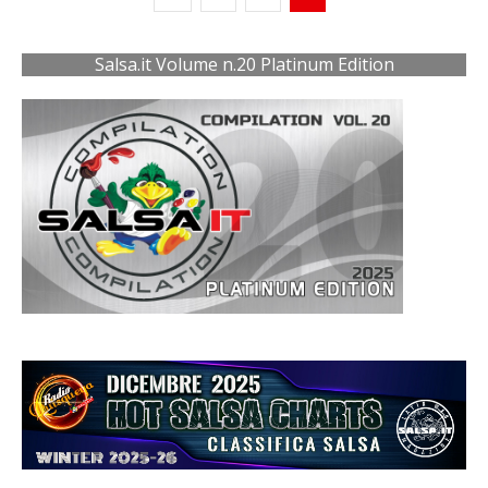
Salsa.it Volume n.20 Platinum Edition