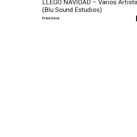
LLEGO NAVIDAD – Varios Artist
(Blu Sound Estudios)
Francisco
-