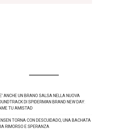
’E’ ANCHE UN BRANO SALSA NELLA NUOVA
OUNDTRACK DI SPIDERMAN BRAND NEW DAY:
AME TU AMISTAD
ENSEN TORNA CON DESCUIDADO, UNA BACHATA
RA RIMORSO E SPERANZA