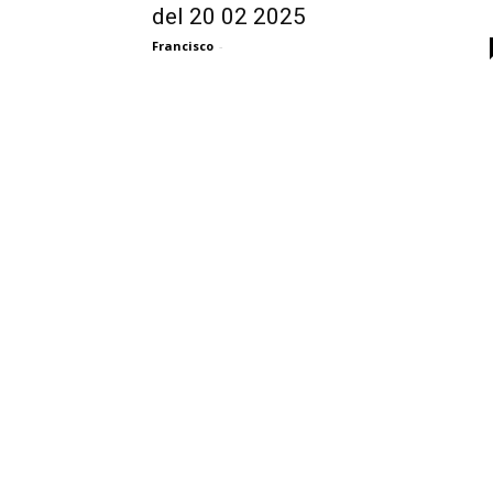
del 20 02 2025
Francisco
-