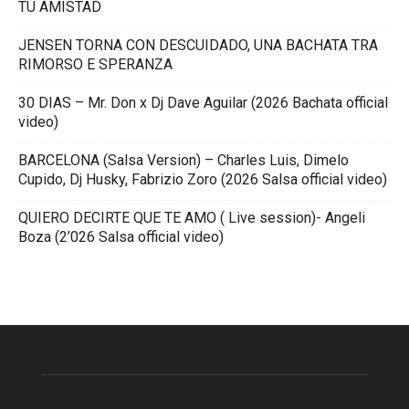
TU AMISTAD
JENSEN TORNA CON DESCUIDADO, UNA BACHATA TRA
RIMORSO E SPERANZA
30 DIAS – Mr. Don x Dj Dave Aguilar (2026 Bachata official
video)
BARCELONA (Salsa Version) – Charles Luis, Dimelo
Cupido, Dj Husky, Fabrizio Zoro (2026 Salsa official video)
QUIERO DECIRTE QUE TE AMO ( Live session)- Angeli
Boza (2’026 Salsa official video)