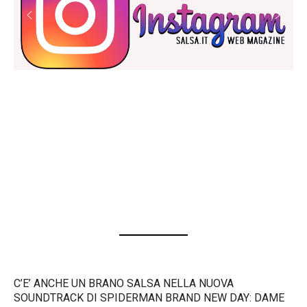
C’E’ ANCHE UN BRANO SALSA NELLA NUOVA
SOUNDTRACK DI SPIDERMAN BRAND NEW DAY: DAME