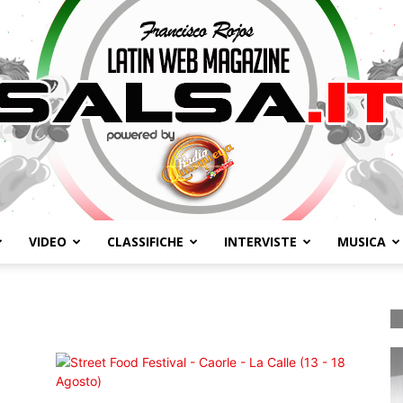
VIDEO
CLASSIFICHE
INTERVISTE
MUSICA
Salsa.it