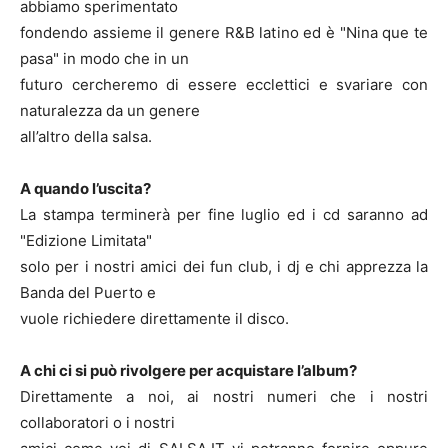
abbiamo sperimentato
fondendo assieme il genere R&B latino ed è "Nina que te
pasa" in modo che in un
futuro cercheremo di essere ecclettici e svariare con
naturalezza da un genere
all’altro della salsa.
A quando l’uscita?
La stampa terminerà per fine luglio ed i cd saranno ad
"Edizione Limitata"
solo per i nostri amici dei fun club, i dj e chi apprezza la
Banda del Puerto e
vuole richiedere direttamente il disco.
A chi ci si può rivolgere per acquistare l’album?
Direttamente a noi, ai nostri numeri che i nostri
collaboratori o i nostri