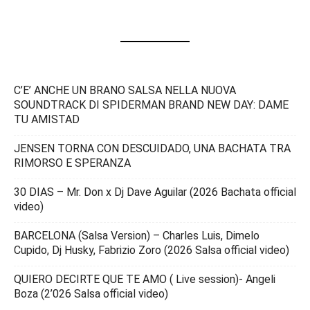
C’E’ ANCHE UN BRANO SALSA NELLA NUOVA
SOUNDTRACK DI SPIDERMAN BRAND NEW DAY: DAME
TU AMISTAD
JENSEN TORNA CON DESCUIDADO, UNA BACHATA TRA
RIMORSO E SPERANZA
30 DIAS – Mr. Don x Dj Dave Aguilar (2026 Bachata official
video)
BARCELONA (Salsa Version) – Charles Luis, Dimelo
Cupido, Dj Husky, Fabrizio Zoro (2026 Salsa official video)
QUIERO DECIRTE QUE TE AMO ( Live session)- Angeli
Boza (2’026 Salsa official video)