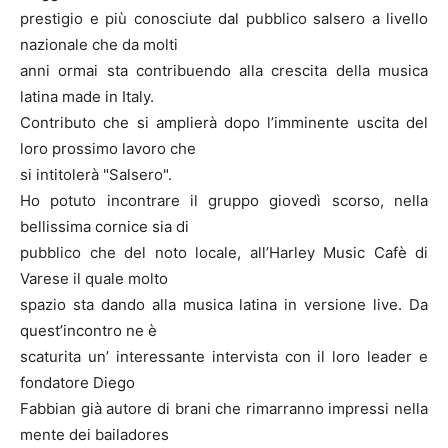
prestigio e più conosciute dal pubblico salsero a livello
nazionale che da molti
anni ormai sta contribuendo alla crescita della musica
latina made in Italy.
Contributo che si amplierà dopo l’imminente uscita del
loro prossimo lavoro che
si intitolerà "Salsero".
Ho potuto incontrare il gruppo giovedì scorso, nella
bellissima cornice sia di
pubblico che del noto locale, all’Harley Music Cafè di
Varese il quale molto
spazio sta dando alla musica latina in versione live. Da
quest’incontro ne è
scaturita un’ interessante intervista con il loro leader e
fondatore Diego
Fabbian già autore di brani che rimarranno impressi nella
mente dei bailadores