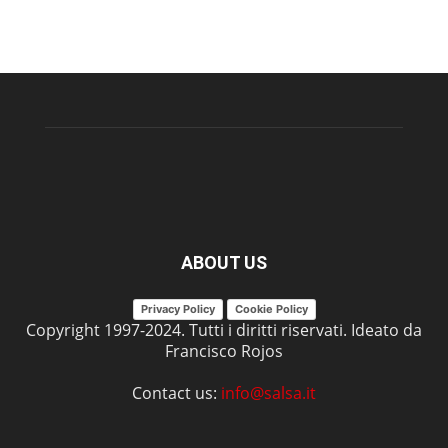
ABOUT US
Privacy Policy
Cookie Policy
Copyright 1997-2024. Tutti i diritti riservati. Ideato da
Francisco Rojos
Contact us:
info@salsa.it