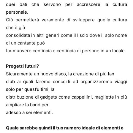
quei dati che servono per accrescere la cultura
personale.
Ciò permetterà veramente di sviluppare quella cultura
che è già
consolidata in altri generi come il liscio dove il solo nome
di un cantante può
far muovere centinaia e centinaia di persone
in un locale.
Progetti futuri?
Sicuramente un nuovo disco, la creazione di più fan
club ai quali faremo concerti ed organizzeremo viaggi
solo per quest’ultimi, la
distribuzione di gadgets come cappellini, magliette in più
ampliare la band per
adesso a sei elementi.
Quale sarebbe quindi il tuo numero ideale di elementi e