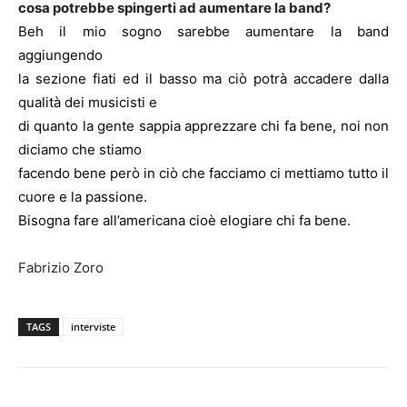
cosa potrebbe spingerti ad aumentare la band?
Beh il mio sogno sarebbe aumentare la band
aggiungendo
la sezione fiati ed il basso ma ciò potrà accadere dalla
qualità dei musicisti e
di quanto la gente sappia apprezzare chi fa bene, noi non
diciamo che stiamo
facendo bene però in ciò che facciamo ci mettiamo tutto il
cuore e la passione.
Bisogna fare all’americana cioè elogiare chi fa bene.
Fabrizio Zoro
TAGS
interviste