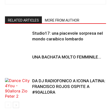
RELATED ARTICLES
MORE FROM AUTHOR
Studio17: una piacevole sorpresa nel
mondo caraibico lombardo
UNA BACHATA MOLTO FEMMINILE…
DA DJ RADIOFONICO A ICONA LATINA:
FRANCISCO ROJOS OSPITE A
#90ALLORA