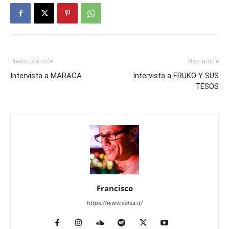
Previous article
Next article
Intervista a MARACA
Intervista a FRUKO Y SUS
TESOS
Francisco
https://www.salsa.it/