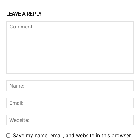
LEAVE A REPLY
Save my name, email, and website in this browser