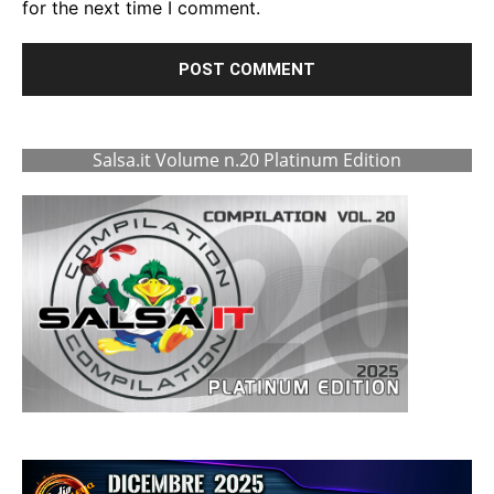
for the next time I comment.
Salsa.it Volume n.20 Platinum Edition