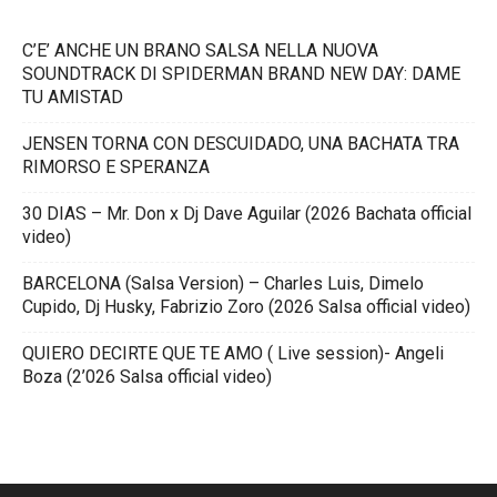
C’E’ ANCHE UN BRANO SALSA NELLA NUOVA
SOUNDTRACK DI SPIDERMAN BRAND NEW DAY: DAME
TU AMISTAD
JENSEN TORNA CON DESCUIDADO, UNA BACHATA TRA
RIMORSO E SPERANZA
30 DIAS – Mr. Don x Dj Dave Aguilar (2026 Bachata official
video)
BARCELONA (Salsa Version) – Charles Luis, Dimelo
Cupido, Dj Husky, Fabrizio Zoro (2026 Salsa official video)
QUIERO DECIRTE QUE TE AMO ( Live session)- Angeli
Boza (2’026 Salsa official video)