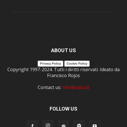
ABOUT US
Privacy Policy
Cookie Policy
Copyright 1997-2024. Tutti i diritti riservati. Ideato da
Francisco Rojos
Contact us:
info@salsa.it
FOLLOW US