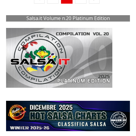
Salsa.it Volume n.20 Platinum Edition