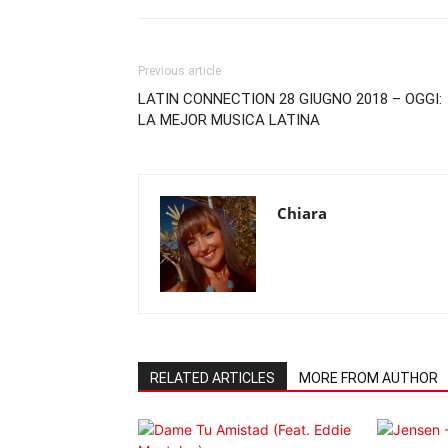
Previous article
LATIN CONNECTION 28 GIUGNO 2018 – OGGI:
LA MEJOR MUSICA LATINA
Chiara
RELATED ARTICLES
MORE FROM AUTHOR