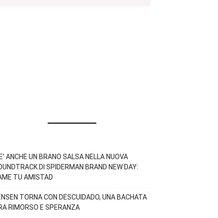
’E’ ANCHE UN BRANO SALSA NELLA NUOVA
OUNDTRACK DI SPIDERMAN BRAND NEW DAY:
AME TU AMISTAD
ENSEN TORNA CON DESCUIDADO, UNA BACHATA
RA RIMORSO E SPERANZA