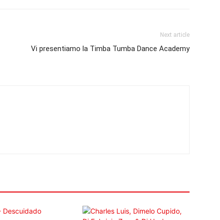
Next article
Vi presentiamo la Timba Tumba Dance Academy