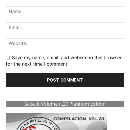
Save my name, email, and website in this browser
for the next time I comment.
Salsa.it Volume n.20 Platinum Edition