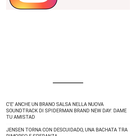
C’E’ ANCHE UN BRANO SALSA NELLA NUOVA
SOUNDTRACK DI SPIDERMAN BRAND NEW DAY: DAME
TU AMISTAD
JENSEN TORNA CON DESCUIDADO, UNA BACHATA TRA