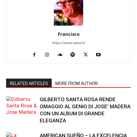
Francisco
https://www.salsa.it/
RELATED ARTICLES
MORE FROM AUTHOR
GILBERTO SANTA ROSA RENDE
OMAGGIO AL GENIO DI JOSE’ MADERA
CON UN ALBUM DI GRANDE
ELEGANZA
AMERICAN SUEÑO – LA EXCELENCIA