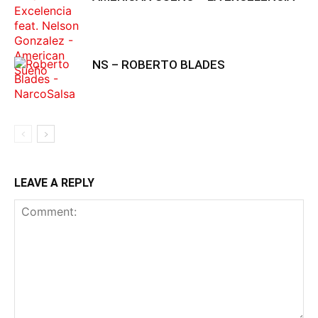
NS – ROBERTO BLADES
LEAVE A REPLY